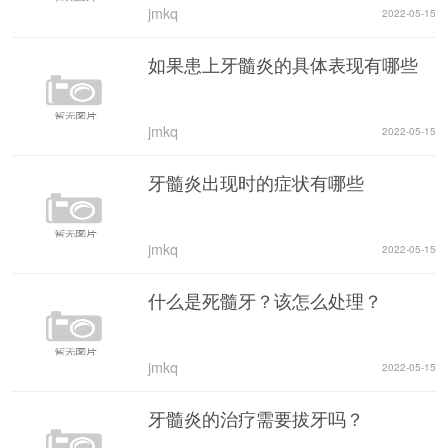
jmkq
2022-05-15
如果患上牙髓炎的具体表现有哪些
jmkq
2022-05-15
牙髓炎出现时的症状有哪些
jmkq
2022-05-15
什么是死髓牙？该怎么处理？
jmkq
2022-05-15
牙髓炎的治疗需要拔牙吗？