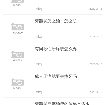
jmkq
2022-05-15
牙髓炎怎么治，怎么防
jmkq
2022-05-15
有间歇性牙疼该怎么办
jmkq
2022-05-15
成人牙痛就要去拔牙吗
jmkq
2022-05-15
牙髓炎牙疼治疗的价格是多少