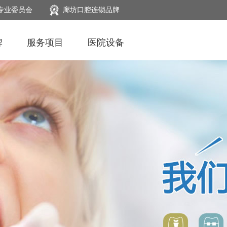
专业委员会
廊坊口腔连锁品牌
牌
服务项目
医院设备