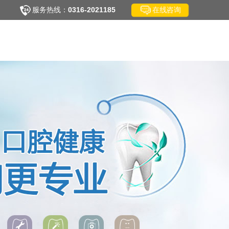
在线咨询
服务热线：
0316-2021185