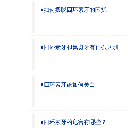
■如何摆脱四环素牙的困扰
...
■四环素牙和氟斑牙有什么区别
...
■四环素牙该如何美白
...
■四环素牙的危害有哪些？