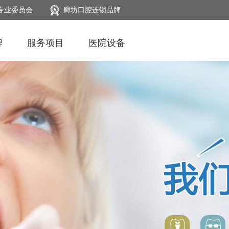
专业委员会
廊坊口腔连锁品牌
牌
服务项目
医院设备