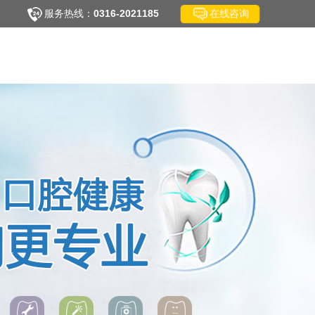
在线咨询
服务热线：
0316-2021185