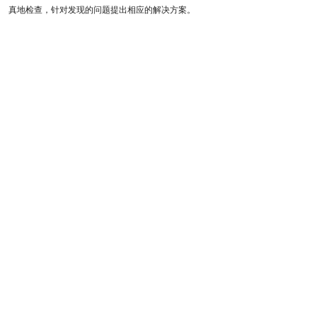
真地检查，针对发现的问题提出相应的解决方案。